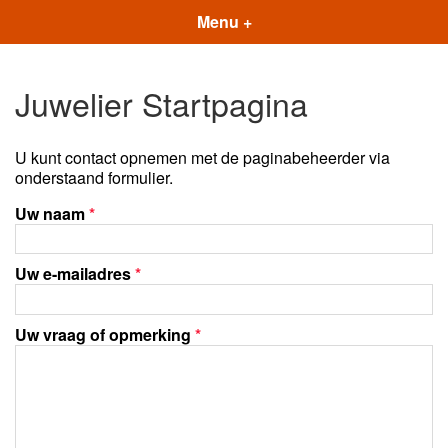
Menu +
Juwelier Startpagina
U kunt contact opnemen met de paginabeheerder via
onderstaand formulier.
Uw naam
*
Uw e-mailadres
*
Uw vraag of opmerking
*